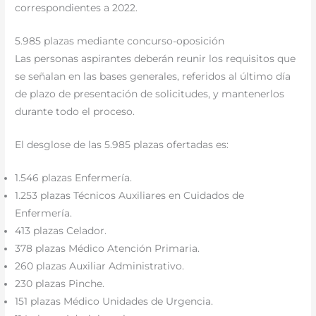
correspondientes a 2022.
5.985 plazas mediante concurso-oposición
Las personas aspirantes deberán reunir los requisitos que
se señalan en las bases generales, referidos al último día
de plazo de presentación de solicitudes, y mantenerlos
durante todo el proceso.
El desglose de las 5.985 plazas ofertadas es:
1.546 plazas Enfermería.
1.253 plazas Técnicos Auxiliares en Cuidados de
Enfermería.
413 plazas Celador.
378 plazas Médico Atención Primaria.
260 plazas Auxiliar Administrativo.
230 plazas Pinche.
151 plazas Médico Unidades de Urgencia.