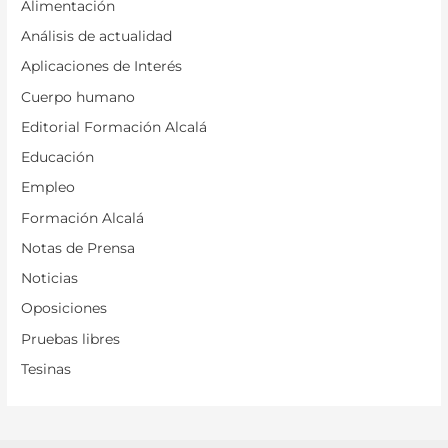
Alimentación
Análisis de actualidad
Aplicaciones de Interés
Cuerpo humano
Editorial Formación Alcalá
Educación
Empleo
Formación Alcalá
Notas de Prensa
Noticias
Oposiciones
Pruebas libres
Tesinas