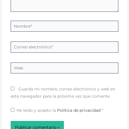
Nombre*
Correo
electrónico*
Web
Guarda mi nombre, correo electrónico y web en
este navegador para la próxima vez que comente.
He leído y acepto la
Política de privacidad
*