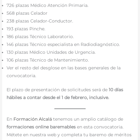
726 plazas Médico Atención Primaria.
568 plazas Celador
238 plazas Celador-Conductor.
193 plazas Pinche.
186 plazas Técnico Laboratorio.
146 plazas Técnico especialista en Radiodiagnóstico.
130 plazas Médico Unidades de Urgencia.
106 plazas Técnico de Mantenimiento.
Ver el resto del desglose en las bases generales de la
convocatoria.
El plazo de presentación de solicitudes será de
10 días
hábiles a contar desde el 1 de febrero, inclusive.
En
Formación Alcalá
tenemos un amplio catálogo de
formaciones online baremables
en esta convocatoria.
Métete en nuestra web y completa tu baremo de méritos