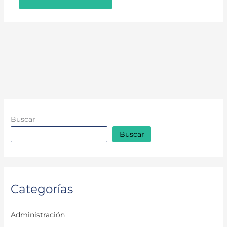
Buscar
Buscar
Categorías
Administración