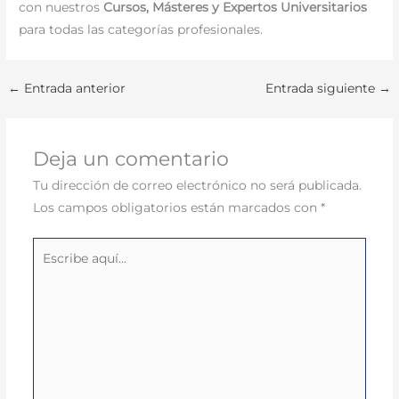
con nuestros
Cursos, Másteres y Expertos Universitarios
para todas las categorías profesionales.
←
Entrada anterior
Entrada siguiente
→
Deja un comentario
Tu dirección de correo electrónico no será publicada.
Los campos obligatorios están marcados con
*
Escribe
aquí...